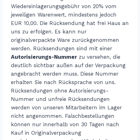
Wiedereinlagerungsgebühr von 20% vom
jeweiligen Warenwert, mindestens jedoch
EUR 10,00. Die Rücksendung hat frei Haus an
uns zu erfolgen. Es kann nur
originalverpackte Ware zurückgenommen
werden. Rücksendungen sind mit einer
Autorisierungs-Nummer
zu versehen, die
deutlich sichtbar außen auf der Verpackung
angebracht werden muss. Diese Nummer
erhalten Sie nach Rücksprache von uns.
Rücksendungen ohne Autorisierungs-
Nummer und unfreie Rücksendungen
werden von unseren Mitarbeitern im Lager
nicht angenommen. Falschbestellungen
können nur innerhalb von 30 Tagen nach
Kauf in Originalverpackung