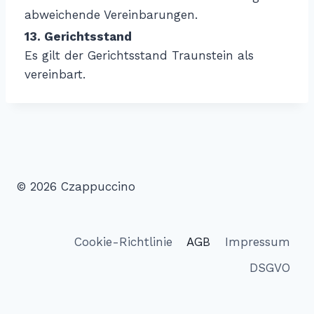
abweichende Vereinbarungen.
13. Gerichtsstand
Es gilt der Gerichtsstand Traunstein als
vereinbart.
© 2026 Czappuccino
Cookie-Richtlinie
AGB
Impressum
DSGVO
WordPress Cookie Hinweis von Real Cookie Banner