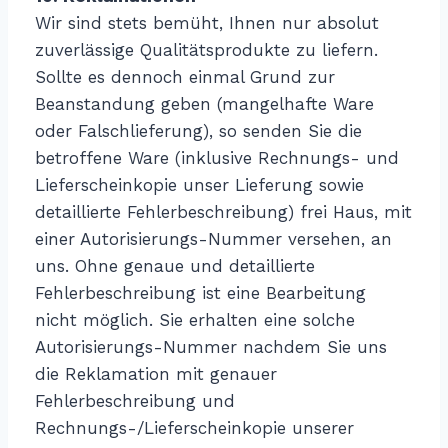
Wir sind stets bemüht, Ihnen nur absolut
zuverlässige Qualitätsprodukte zu liefern.
Sollte es dennoch einmal Grund zur
Beanstandung geben (mangelhafte Ware
oder Falschlieferung), so senden Sie die
betroffene Ware (inklusive Rechnungs- und
Lieferscheinkopie unser Lieferung sowie
detaillierte Fehlerbeschreibung) frei Haus, mit
einer Autorisierungs-Nummer versehen, an
uns. Ohne genaue und detaillierte
Fehlerbeschreibung ist eine Bearbeitung
nicht möglich. Sie erhalten eine solche
Autorisierungs-Nummer nachdem Sie uns
die Reklamation mit genauer
Fehlerbeschreibung und
Rechnungs-/Lieferscheinkopie unserer