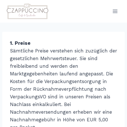
Zum
Inhalt
springen
1. Preise
Sämtliche Preise verstehen sich zuzüglich der
gesetzlichen Mehrwertsteuer. Sie sind
freibleibend und werden den
Marktgegebenheiten laufend angepasst. Die
Kosten für die Verpackungsentsorgung in
Form der Rücknahmeverpflichtung nach
VerpackungsVO sind in unseren Preisen als
Nachlass einkalkuliert. Bei
Nachnahmeversendungen erheben wir eine
Nachnahmegebühr in Höhe von EUR 5,00