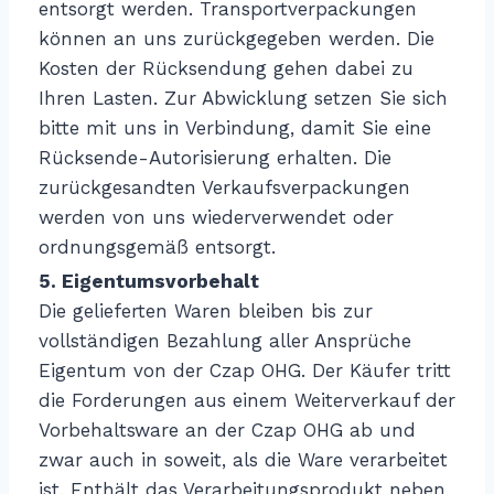
entsorgt werden. Transportverpackungen
können an uns zurückgegeben werden. Die
Kosten der Rücksendung gehen dabei zu
Ihren Lasten. Zur Abwicklung setzen Sie sich
bitte mit uns in Verbindung, damit Sie eine
Rücksende-Autorisierung erhalten. Die
zurückgesandten Verkaufsverpackungen
werden von uns wiederverwendet oder
ordnungsgemäß entsorgt.
5. Eigentumsvorbehalt
Die gelieferten Waren bleiben bis zur
vollständigen Bezahlung aller Ansprüche
Eigentum von der Czap OHG. Der Käufer tritt
die Forderungen aus einem Weiterverkauf der
Vorbehaltsware an der Czap OHG ab und
zwar auch in soweit, als die Ware verarbeitet
ist. Enthält das Verarbeitungsprodukt neben