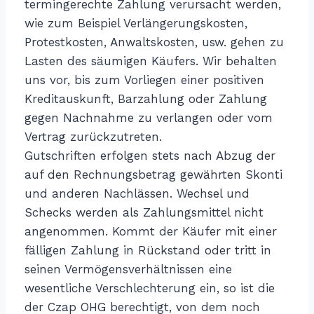
termingerechte Zahlung verursacht werden,
wie zum Beispiel Verlängerungskosten,
Protestkosten, Anwaltskosten, usw. gehen zu
Lasten des säumigen Käufers. Wir behalten
uns vor, bis zum Vorliegen einer positiven
Kreditauskunft, Barzahlung oder Zahlung
gegen Nachnahme zu verlangen oder vom
Vertrag zurückzutreten.
Gutschriften erfolgen stets nach Abzug der
auf den Rechnungsbetrag gewährten Skonti
und anderen Nachlässen. Wechsel und
Schecks werden als Zahlungsmittel nicht
angenommen. Kommt der Käufer mit einer
fälligen Zahlung in Rückstand oder tritt in
seinen Vermögensverhältnissen eine
wesentliche Verschlechterung ein, so ist die
der Czap OHG berechtigt, von dem noch