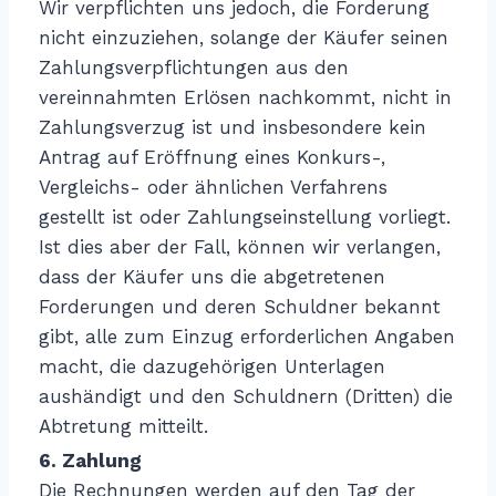
Wir verpflichten uns jedoch, die Forderung
nicht einzuziehen, solange der Käufer seinen
Zahlungsverpflichtungen aus den
vereinnahmten Erlösen nachkommt, nicht in
Zahlungsverzug ist und insbesondere kein
Antrag auf Eröffnung eines Konkurs-,
Vergleichs- oder ähnlichen Verfahrens
gestellt ist oder Zahlungseinstellung vorliegt.
Ist dies aber der Fall, können wir verlangen,
dass der Käufer uns die abgetretenen
Forderungen und deren Schuldner bekannt
gibt, alle zum Einzug erforderlichen Angaben
macht, die dazugehörigen Unterlagen
aushändigt und den Schuldnern (Dritten) die
Abtretung mitteilt.
6. Zahlung
Die Rechnungen werden auf den Tag der