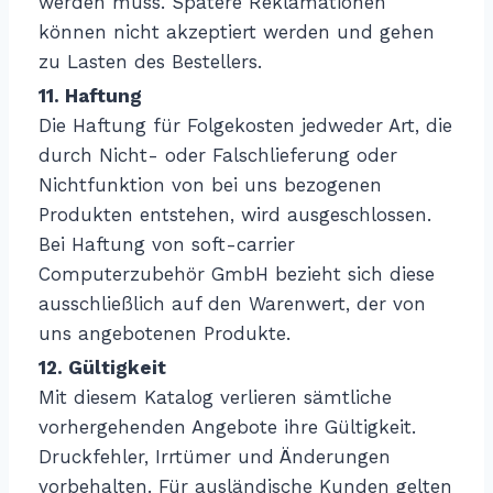
werden muss. Spätere Reklamationen
können nicht akzeptiert werden und gehen
zu Lasten des Bestellers.
11. Haftung
Die Haftung für Folgekosten jedweder Art, die
durch Nicht- oder Falschlieferung oder
Nichtfunktion von bei uns bezogenen
Produkten entstehen, wird ausgeschlossen.
Bei Haftung von soft-carrier
Computerzubehör GmbH bezieht sich diese
ausschließlich auf den Warenwert, der von
uns angebotenen Produkte.
12. Gültigkeit
Mit diesem Katalog verlieren sämtliche
vorhergehenden Angebote ihre Gültigkeit.
Druckfehler, Irrtümer und Änderungen
vorbehalten. Für ausländische Kunden gelten