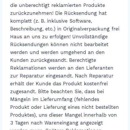
die unberechtigt reklamierten Produkte
zurückzunehmen! Die Rücksendung hat
komplett (z. B. inklusive Software,
Beschreibung, etc.) in Originalverpackung frei
Haus an uns zu erfolgen! Unvollständige
Rücksendungen können nicht bearbeitet
werden und werden umgehend an den
Kunden zurückgesandt. Berechtigte
Reklamationen werden an den Lieferanten
zur Reparatur eingesandt. Nach Reparatur
erhält der Kunde das Produkt kostenfrei
zugesandt. Bitte beachten Sie, dass bei
Mängeln im Lieferumfang (fehlendes
Produkt oder Lieferung eines nicht bestellten
Produktes), uns dieser Mangel innerhalb von
3 Tagen nach Wareneingang angezeigt