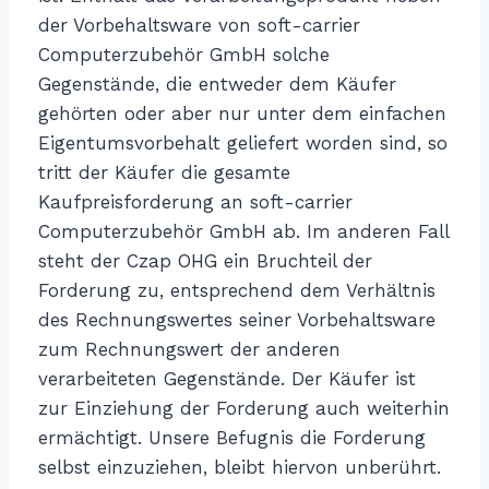
der Vorbehaltsware von soft-carrier
Computerzubehör GmbH solche
Gegenstände, die entweder dem Käufer
gehörten oder aber nur unter dem einfachen
Eigentumsvorbehalt geliefert worden sind, so
tritt der Käufer die gesamte
Kaufpreisforderung an soft-carrier
Computerzubehör GmbH ab. Im anderen Fall
steht der Czap OHG ein Bruchteil der
Forderung zu, entsprechend dem Verhältnis
des Rechnungswertes seiner Vorbehaltsware
zum Rechnungswert der anderen
verarbeiteten Gegenstände. Der Käufer ist
zur Einziehung der Forderung auch weiterhin
ermächtigt. Unsere Befugnis die Forderung
selbst einzuziehen, bleibt hiervon unberührt.