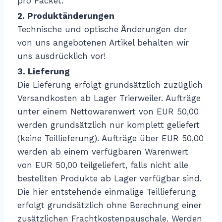
pro Packet.
2. Produktänderungen
Technische und optische Änderungen der
von uns angebotenen Artikel behalten wir
uns ausdrücklich vor!
3. Lieferung
Die Lieferung erfolgt grundsätzlich zuzüglich
Versandkosten ab Lager Trierweiler. Aufträge
unter einem Nettowarenwert von EUR 50,00
werden grundsätzlich nur komplett geliefert
(keine Teillieferung). Aufträge über EUR 50,00
werden ab einem verfügbaren Warenwert
von EUR 50,00 teilgeliefert, falls nicht alle
bestellten Produkte ab Lager verfügbar sind.
Die hier entstehende einmalige Teillieferung
erfolgt grundsätzlich ohne Berechnung einer
zusätzlichen Frachtkostenpauschale. Werden