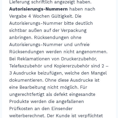
Lieferung schriftlich angezeigt haben.
Autorisierungs-Nummern
haben nach
Vergabe 4 Wochen Gültigkeit. Die
Autorisierungs-Nummer bitte deutlich
sichtbar außen auf der Verpackung
anbringen. Rücksendungen ohne
Autorisierungs-Nummer und unfreie
Rücksendungen werden nicht angenommen.
Bei Reklamationen von Druckerzubehör,
Telefaxzubehör und Kopiererzubehör sind 2 –
3 Ausdrucke beizufügen, welche den Mangel
dokumentieren. Ohne diese Ausdrucke ist
eine Bearbeitung nicht möglich. Für
ungerechtfertigt als defekt eingesandte
Produkte werden die angefallenen
Prüfkosten an den Einsender
weiterberechnet. Der Kunde ist verpflichtet