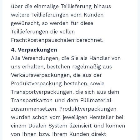
über die einmalige Teillieferung hinaus
weitere Teillieferungen vom Kunden
gewünscht, so werden für diese
Teillieferungen die vollen
Frachtkostenpauschalen berechnet.
4. Verpackungen
Alle Versendungen, die Sie als Händler von
uns erhalten, bestehen regelmäßig aus
Verkaufsverpackungen, die aus der
Produktverpackung bestehen, sowie
Transportverpackungen, die sich aus dem
Transportkarton und dem Füllmaterial
zusammensetzen. Produktverpackungen
wurden schon vom jeweiligen Hersteller bei
einem Dualen System lizensiert und können
von Ihnen bzw. Ihrem Kunden direkt