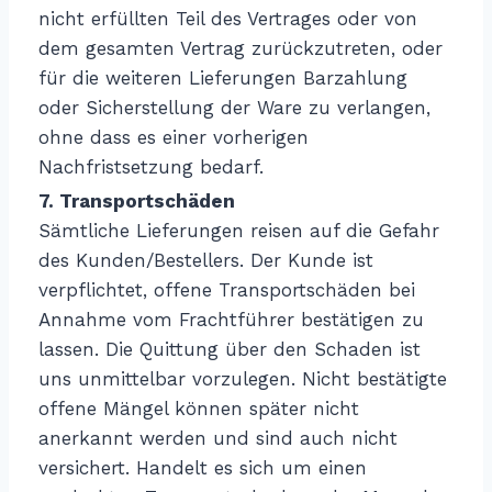
nicht erfüllten Teil des Vertrages oder von
dem gesamten Vertrag zurückzutreten, oder
für die weiteren Lieferungen Barzahlung
oder Sicherstellung der Ware zu verlangen,
ohne dass es einer vorherigen
Nachfristsetzung bedarf.
7. Transportschäden
Sämtliche Lieferungen reisen auf die Gefahr
des Kunden/Bestellers. Der Kunde ist
verpflichtet, offene Transportschäden bei
Annahme vom Frachtführer bestätigen zu
lassen. Die Quittung über den Schaden ist
uns unmittelbar vorzulegen. Nicht bestätigte
offene Mängel können später nicht
anerkannt werden und sind auch nicht
versichert. Handelt es sich um einen