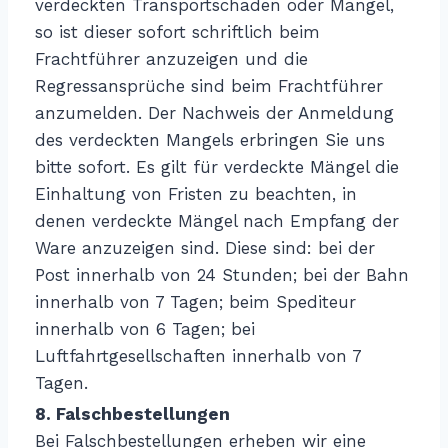
verdeckten Transportschaden oder Mangel,
so ist dieser sofort schriftlich beim
Frachtführer anzuzeigen und die
Regressansprüche sind beim Frachtführer
anzumelden. Der Nachweis der Anmeldung
des verdeckten Mangels erbringen Sie uns
bitte sofort. Es gilt für verdeckte Mängel die
Einhaltung von Fristen zu beachten, in
denen verdeckte Mängel nach Empfang der
Ware anzuzeigen sind. Diese sind: bei der
Post innerhalb von 24 Stunden; bei der Bahn
innerhalb von 7 Tagen; beim Spediteur
innerhalb von 6 Tagen; bei
Luftfahrtgesellschaften innerhalb von 7
Tagen.
8. Falschbestellungen
Bei Falschbestellungen erheben wir eine