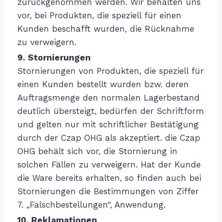
zurückgenommen werden. Wir behalten uns
vor, bei Produkten, die speziell für einen
Kunden beschafft wurden, die Rücknahme
zu verweigern.
9. Stornierungen
Stornierungen von Produkten, die speziell für
einen Kunden bestellt wurden bzw. deren
Auftragsmenge den normalen Lagerbestand
deutlich übersteigt, bedürfen der Schriftform
und gelten nur mit schriftlicher Bestätigung
durch der Czap OHG als akzeptiert. die Czap
OHG behält sich vor, die Stornierung in
solchen Fällen zu verweigern. Hat der Kunde
die Ware bereits erhalten, so finden auch bei
Stornierungen die Bestimmungen von Ziffer
7. „Falschbestellungen“, Anwendung.
10. Reklamationen