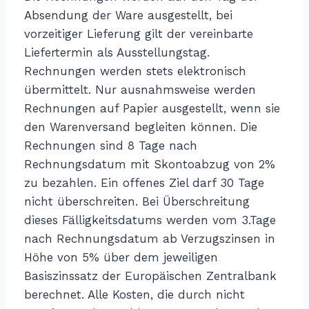
Absendung der Ware ausgestellt, bei
vorzeitiger Lieferung gilt der vereinbarte
Liefertermin als Ausstellungstag.
Rechnungen werden stets elektronisch
übermittelt. Nur ausnahmsweise werden
Rechnungen auf Papier ausgestellt, wenn sie
den Warenversand begleiten können. Die
Rechnungen sind 8 Tage nach
Rechnungsdatum mit Skontoabzug von 2%
zu bezahlen. Ein offenes Ziel darf 30 Tage
nicht überschreiten. Bei Überschreitung
dieses Fälligkeitsdatums werden vom 3.Tage
nach Rechnungsdatum ab Verzugszinsen in
Höhe von 5% über dem jeweiligen
Basiszinssatz der Europäischen Zentralbank
berechnet. Alle Kosten, die durch nicht