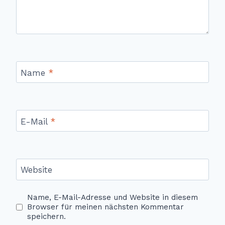
Name
*
E-Mail
*
Website
Name, E-Mail-Adresse und Website in diesem
Browser für meinen nächsten Kommentar
speichern.