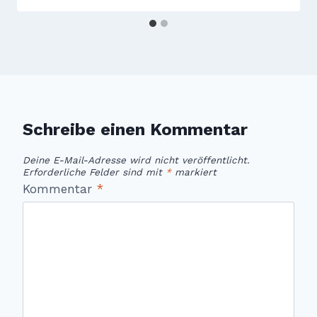
Schreibe einen Kommentar
Deine E-Mail-Adresse wird nicht veröffentlicht.
Erforderliche Felder sind mit
*
markiert
Kommentar
*