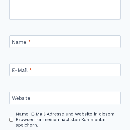
Name
*
E-Mail
*
Website
Name, E-Mail-Adresse und Website in diesem
Browser für meinen nächsten Kommentar
speichern.