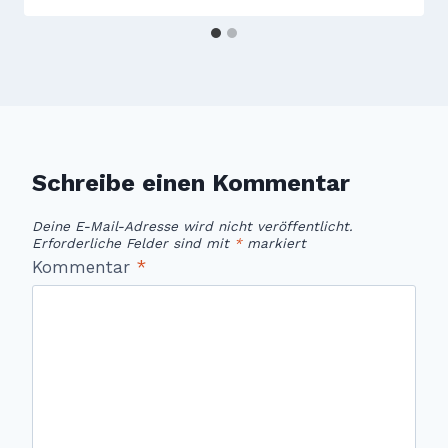
Schreibe einen Kommentar
Deine E-Mail-Adresse wird nicht veröffentlicht.
Erforderliche Felder sind mit
*
markiert
Kommentar
*